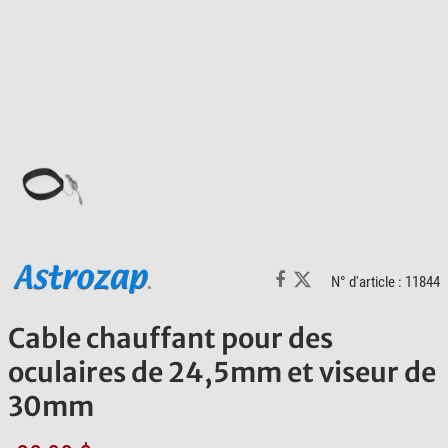
N° d'article : 11844
Cable chauffant pour des
oculaires de 24,5mm et viseur de
30mm