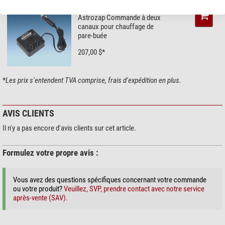
Contrôleurs et câbles
Astrozap Commande à deux
canaux pour chauffage de
pare-buée
207,00 $*
*
Les prix s'entendent TVA comprise, frais d'expédition en plus.
AVIS CLIENTS
Il n'y a pas encore d'avis clients sur cet article.
Formulez votre propre avis :
Vous avez des questions spécifiques concernant votre commande
ou votre produit?
Veuillez, SVP, prendre contact avec notre service
après-vente (SAV).