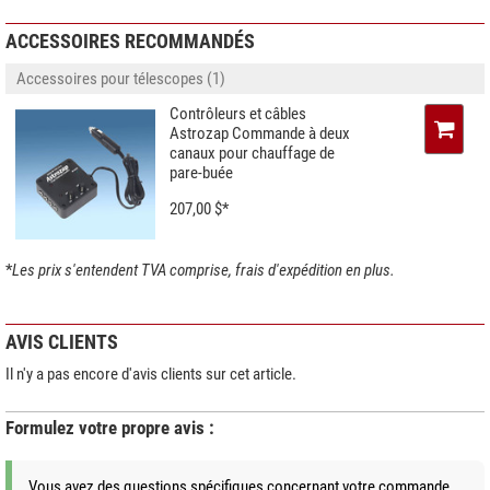
ACCESSOIRES RECOMMANDÉS
Accessoires pour télescopes (1)
Contrôleurs et câbles
Astrozap Commande à deux
canaux pour chauffage de
pare-buée
207,00 $*
*
Les prix s'entendent TVA comprise, frais d'expédition en plus.
AVIS CLIENTS
Il n'y a pas encore d'avis clients sur cet article.
Formulez votre propre avis :
Vous avez des questions spécifiques concernant votre commande