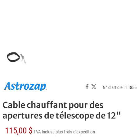
N° d'article : 11856
Cable chauffant pour des
apertures de télescope de 12"
115,00 $
TVA incluse
plus frais d'expédition