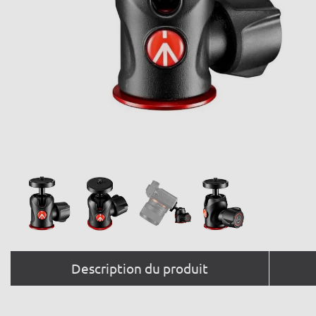
Description du produit