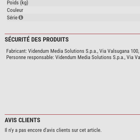
Poids (kg)
Couleur
Série
SÉCURITÉ DES PRODUITS
Fabricant:
Videndum Media Solutions S.p.a., Via Valsugana 100, 
Personne responsable:
Videndum Media Solutions S.p.a., Via Va
AVIS CLIENTS
Il n'y a pas encore d'avis clients sur cet article.