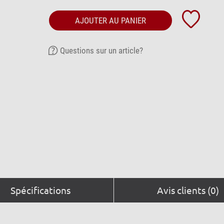
AJOUTER AU PANIER
Questions sur un article?
Spécifications
Avis clients (0)