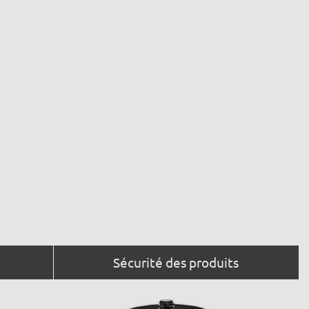
Sécurité des produits