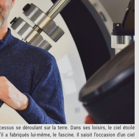
ssus se déroulant sur la terre. Dans ses loisirs, le ciel étoilé
 a fabriqués lui-même, le fascine. Il saisit l’occasion d’un ciel