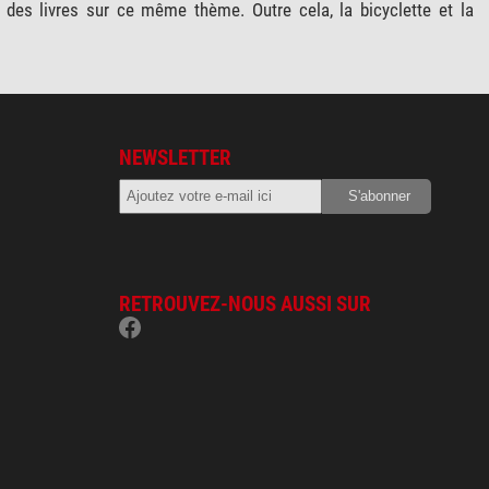
des livres sur ce même thème. Outre cela, la bicyclette et la
NEWSLETTER
RETROUVEZ-NOUS AUSSI SUR