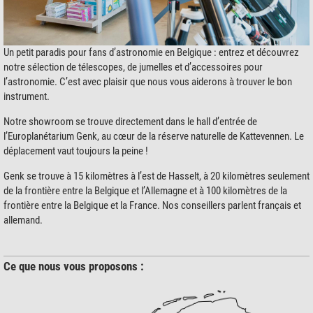
Un petit paradis pour fans d’astronomie en Belgique : entrez et découvrez
notre sélection de télescopes, de jumelles et d’accessoires pour
l’astronomie. C’est avec plaisir que nous vous aiderons à trouver le bon
instrument.
Notre showroom se trouve directement dans le hall d’entrée de
l’Europlanétarium Genk, au cœur de la réserve naturelle de Kattevennen. Le
déplacement vaut toujours la peine !
Genk se trouve à 15 kilomètres à l’est de Hasselt, à 20 kilomètres seulement
de la frontière entre la Belgique et l’Allemagne et à 100 kilomètres de la
frontière entre la Belgique et la France. Nos conseillers parlent français et
allemand.
Ce que nous vous proposons :