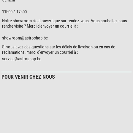
Samedi
11h00 à 17h00
Notre showroom n’est ouvert que sur rendez-vous. Vous souhaitez nous
rendre visite ? Merci d’envoyer un courriel à :
showroom@astroshop.be
Si vous avez des questions sur les délais de livraison ou en cas de
réclamations, merci d’envoyer un courriel à :
service@astroshop.be
POUR VENIR CHEZ NOUS