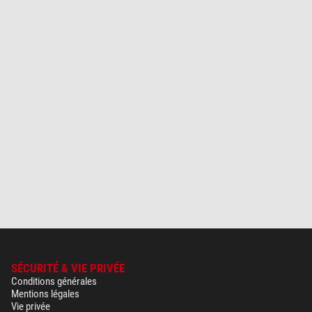
SÉCURITÉ & VIE PRIVÉE
Conditions générales
Mentions légales
Vie privée