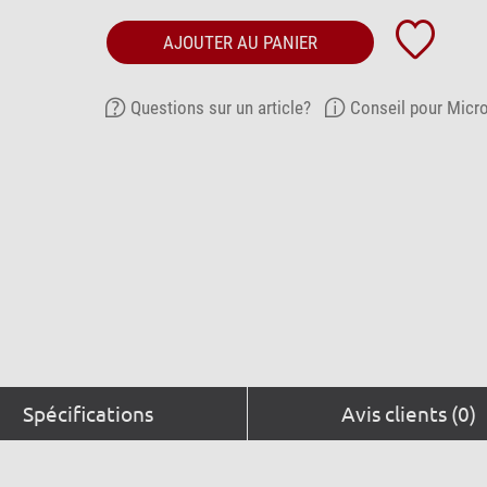
AJOUTER AU PANIER
Questions sur un article?
Conseil pour Micr
Spécifications
Avis clients (0)