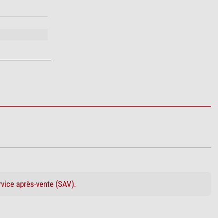
rvice après-vente (SAV).