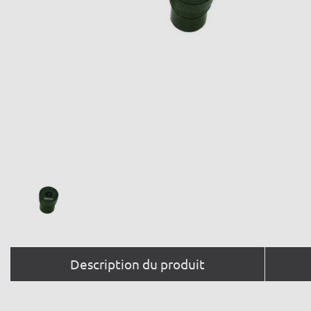
Description du produit