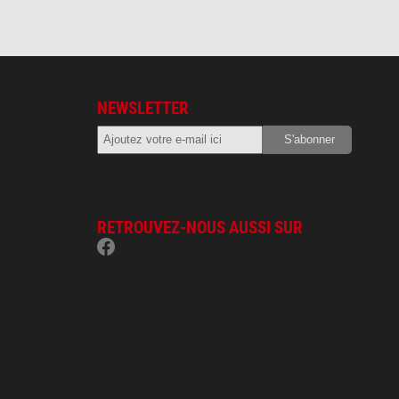
NEWSLETTER
RETROUVEZ-NOUS AUSSI SUR