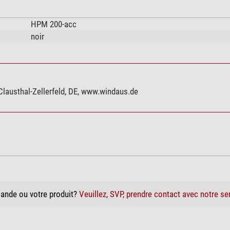
HPM 200-acc
noir
lausthal-Zellerfeld, DE, www.windaus.de
ande ou votre produit?
Veuillez, SVP, prendre contact avec notre se