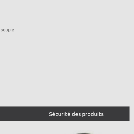
oscopie
Sécurité des produits