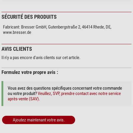
SÉCURITÉ DES PRODUITS
Fabricant:
Bresser GmbH, Gutenbergstraße 2, 46414 Rhede, DE,
www.bresser.de
AVIS CLIENTS
Il n'y a pas encore d'avis clients sur cet article.
Formulez votre propre avis :
Vous avez des questions spécifiques concernant votre commande
ou votre produit?
Veuillez, SVP, prendre contact avec notre service
après-vente (SAV).
Ajoutez maintenant votre avis.