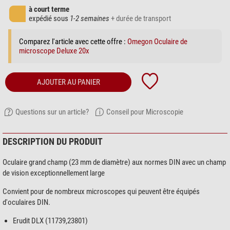
à court terme
expédié sous
1-2 semaines
+ durée de transport
Comparez l'article avec cette offre :
Omegon Oculaire de
microscope Deluxe 20x
AJOUTER AU PANIER
Questions sur un article?
Conseil pour Microscopie
DESCRIPTION DU PRODUIT
Oculaire grand champ (23 mm de diamètre) aux normes DIN avec un champ
de vision exceptionnellement large
Convient pour de nombreux microscopes qui peuvent être équipés
d'oculaires DIN.
Erudit DLX (11739,23801)