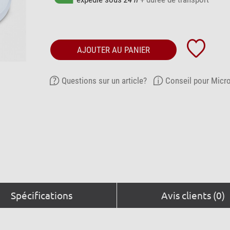
AJOUTER AU PANIER
Questions sur un article?
Conseil pour Micr
Spécifications
Avis clients (0)