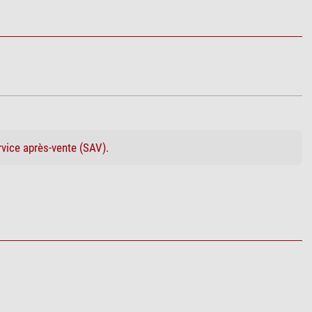
rvice après-vente (SAV).