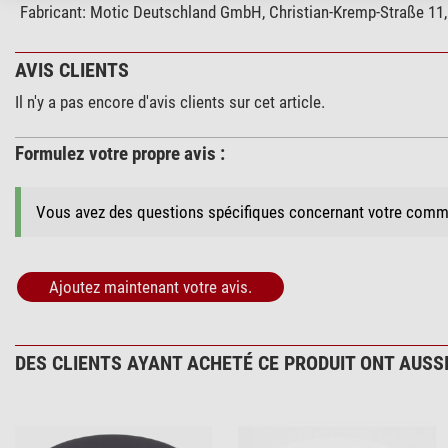
Fabricant:
Motic Deutschland GmbH, Christian-Kremp-Straße 11,
AVIS CLIENTS
Il n'y a pas encore d'avis clients sur cet article.
Formulez votre propre avis :
Vous avez des questions spécifiques concernant votre comm
Ajoutez maintenant votre avis.
DES CLIENTS AYANT ACHETÉ CE PRODUIT ONT AUSSI