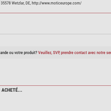
 35578 Wetzlar, DE, http://www.moticeurope.com/
ande ou votre produit?
Veuillez, SVP, prendre contact avec notre se
 ACHETÉ...