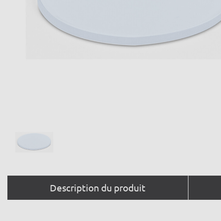
Description du produit