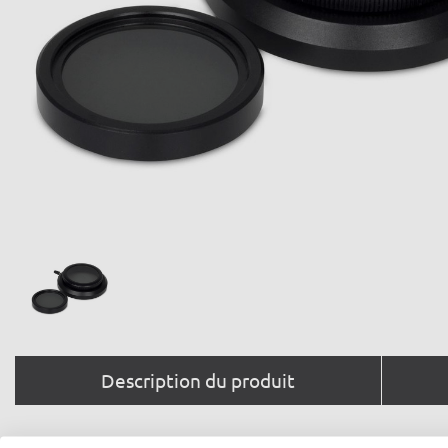
Description du produit