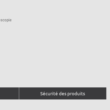
oscopie
Sécurité des produits