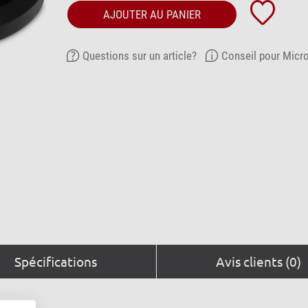
AJOUTER AU PANIER
Questions sur un article?
Conseil pour Micr
Spécifications
Avis clients (0)