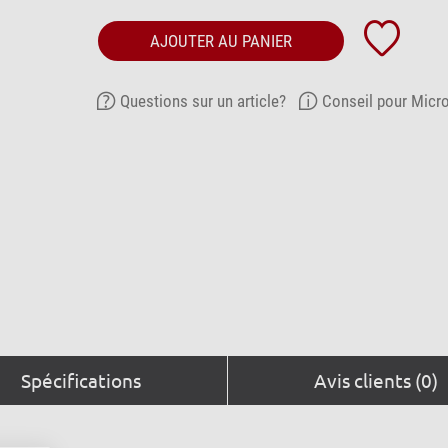
AJOUTER AU PANIER
Questions sur un article?
Conseil pour Micr
Spécifications
Avis clients (0)