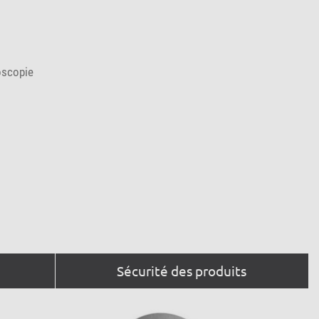
oscopie
Sécurité des produits