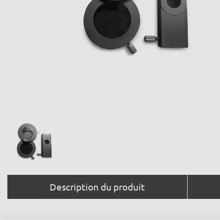
Description du produit