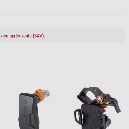
rvice après-vente (SAV).