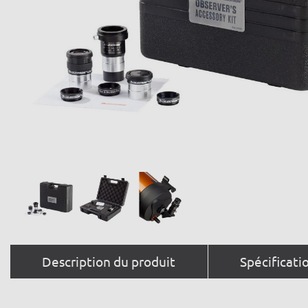
Description du produit
Spécificati