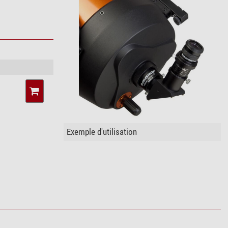
Exemple d'utilisation