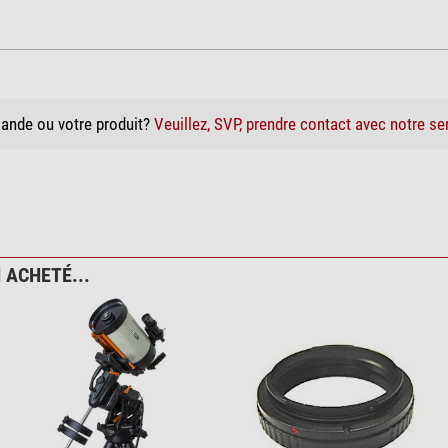
ande ou votre produit?
Veuillez, SVP, prendre contact avec notre se
 ACHETÉ...