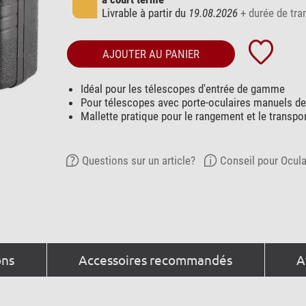
Livrable à partir du
19.08.2026
+ durée de tra
AJOUTER AU PANIER
Idéal pour les télescopes d'entrée de gamme
Pour télescopes avec porte-oculaires manuels de
Mallette pratique pour le rangement et le transpor
Questions sur un article?
Conseil pour Ocula
ons
Accessoires recommandés
A