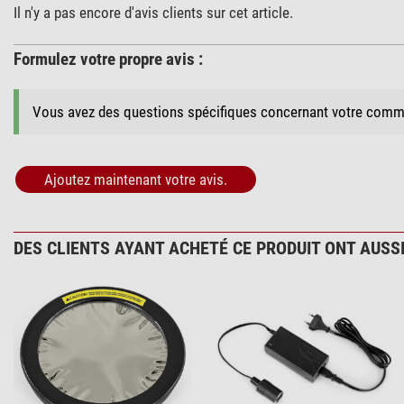
Il n'y a pas encore d'avis clients sur cet article.
Formulez votre propre avis :
Vous avez des questions spécifiques concernant votre comm
Ajoutez maintenant votre avis.
DES CLIENTS AYANT ACHETÉ CE PRODUIT ONT AUSSI