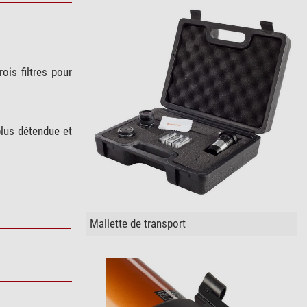
ois filtres pour
plus détendue et
Mallette de transport