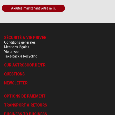
Ajoutez maintenant votre avis.
SÉCURITÉ & VIE PRIVÉE
Conditions générales
Mentions légales
Vie privée
Take-back & Recycling
SUR ASTROSHOP.DE/FR
QUESTIONS
NEWSLETTER
OPTIONS DE PAIEMENT
TRANSPORT & RETOURS
BUSINESS TO BUSINESS