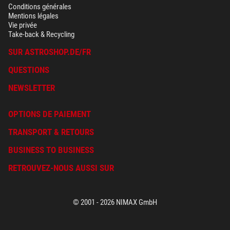
Conditions générales
Mentions légales
Vie privée
Take-back & Recycling
SUR ASTROSHOP.DE/FR
QUESTIONS
NEWSLETTER
OPTIONS DE PAIEMENT
TRANSPORT & RETOURS
BUSINESS TO BUSINESS
RETROUVEZ-NOUS AUSSI SUR
© 2001 - 2026 NIMAX GmbH