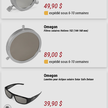
49,90 $
expédié sous
6-10 semaines
Omegon
Filtres solaires Helievo 152 (144-168 mm)
89,00 $
expédié sous
6-10 semaines
Omegon
Lunettes pour éclipse solaire Solar Safe Deluxe
39,90 $