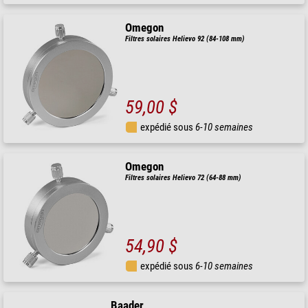
Omegon
Filtres solaires Helievo 92 (84-108 mm)
59,00 $
expédié sous
6-10 semaines
Omegon
Filtres solaires Helievo 72 (64-88 mm)
54,90 $
expédié sous
6-10 semaines
Baader