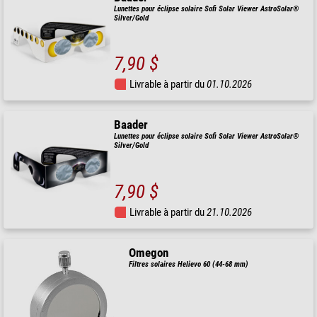
Lunettes pour éclipse solaire Sofi Solar Viewer AstroSolar®
Silver/Gold
7,90 $
Livrable à partir du
01.10.2026
Baader
Lunettes pour éclipse solaire Sofi Solar Viewer AstroSolar®
Silver/Gold
7,90 $
Livrable à partir du
21.10.2026
Omegon
Filtres solaires Helievo 60 (44-68 mm)