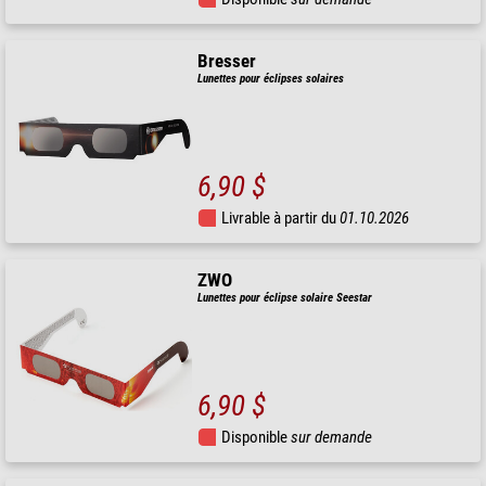
Bresser
Lunettes pour éclipses solaires
6,90 $
Livrable à partir du
01.10.2026
ZWO
Lunettes pour éclipse solaire Seestar
6,90 $
Disponible
sur demande