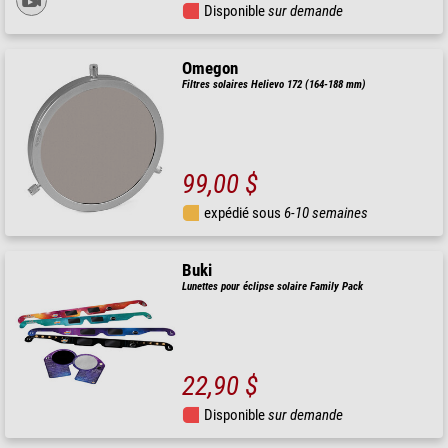
Disponible
sur demande
Omegon
Filtres solaires Helievo 172 (164-188 mm)
99,00 $
expédié sous
6-10 semaines
Buki
Lunettes pour éclipse solaire Family Pack
22,90 $
Disponible
sur demande