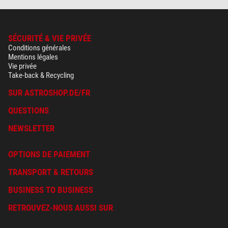
SÉCURITÉ & VIE PRIVÉE
Conditions générales
Mentions légales
Vie privée
Take-back & Recycling
SUR ASTROSHOP.DE/FR
QUESTIONS
NEWSLETTER
OPTIONS DE PAIEMENT
TRANSPORT & RETOURS
BUSINESS TO BUSINESS
RETROUVEZ-NOUS AUSSI SUR