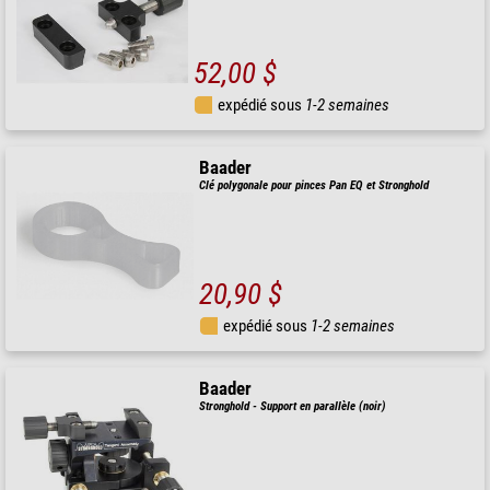
52,00 $
expédié sous
1-2 semaines
Baader
Clé polygonale pour pinces Pan EQ et Stronghold
20,90 $
expédié sous
1-2 semaines
Baader
Stronghold - Support en parallèle (noir)