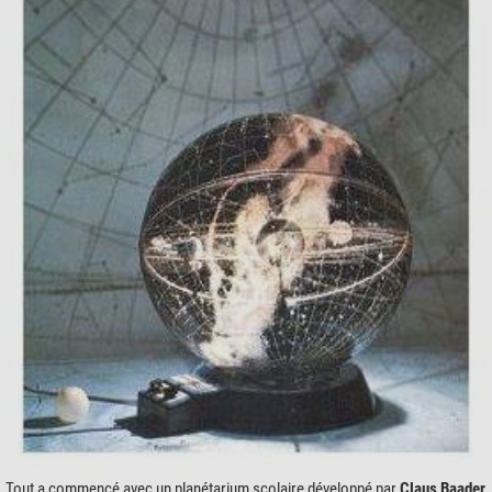
Tout a commencé avec un planétarium scolaire développé par
Claus Baader