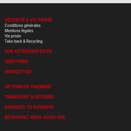
SÉCURITÉ & VIE PRIVÉE
Conditions générales
Mentions légales
Vie privée
Take-back & Recycling
SUR ASTROSHOP.DE/FR
QUESTIONS
NEWSLETTER
OPTIONS DE PAIEMENT
TRANSPORT & RETOURS
BUSINESS TO BUSINESS
RETROUVEZ-NOUS AUSSI SUR