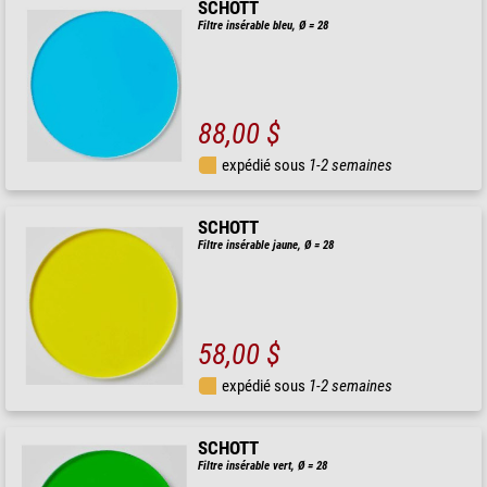
SCHOTT
Filtre insérable bleu, Ø = 28
88,00 $
expédié sous
1-2 semaines
SCHOTT
Filtre insérable jaune, Ø = 28
58,00 $
expédié sous
1-2 semaines
SCHOTT
Filtre insérable vert, Ø = 28