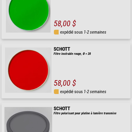
58,00 $
expédié sous
1-2 semaines
SCHOTT
Filtre insérable rouge, Ø = 28
58,00 $
expédié sous
1-2 semaines
SCHOTT
Filtre polarisant pour platine à lumière transmise