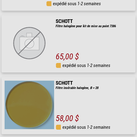
expédié sous
1-2 semaines
SCHOTT
Filtre halogène pour kit de mise au point 7386
65,00 $
expédié sous
1-2 semaines
SCHOTT
Filtre insérable halogène, Ø = 28
58,00 $
expédié sous
1-2 semaines