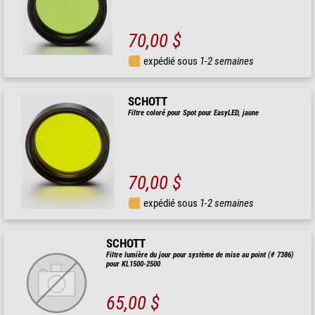
70,00 $
expédié sous
1-2 semaines
SCHOTT
Filtre coloré pour Spot pour EasyLED, jaune
70,00 $
expédié sous
1-2 semaines
SCHOTT
Filtre lumière du jour pour système de mise au point (# 7386)
pour KL1500-2500
65,00 $