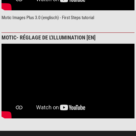
Motic Images Plus 3.0 (englisch) - First Steps tutorial
MOTIC- RÉGLAGE DE L'ILLUMINATION [EN]