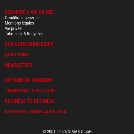
SÉCURITÉ & VIE PRIVÉE
Conditions générales
Mentions légales
Vie privée
Take-back & Recycling
SUR ASTROSHOP.DE/FR
QUESTIONS
NEWSLETTER
OPTIONS DE PAIEMENT
TRANSPORT & RETOURS
BUSINESS TO BUSINESS
RETROUVEZ-NOUS AUSSI SUR
© 2001 - 2026 NIMAX GmbH