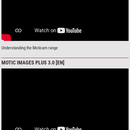
Understanding the Moticam range
MOTIC IMAGES PLUS 3.0 [EN]