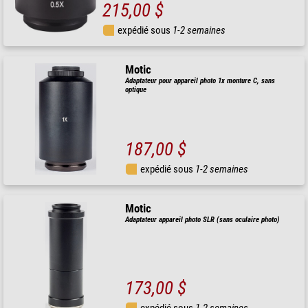
215,00 $
expédié sous
1-2 semaines
Motic
Adaptateur pour appareil photo 1x monture C, sans
optique
187,00 $
expédié sous
1-2 semaines
Motic
Adaptateur appareil photo SLR (sans oculaire photo)
173,00 $