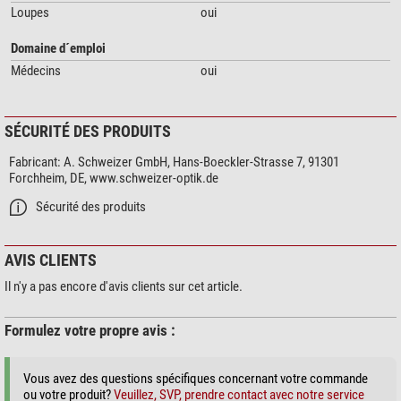
Loupes
oui
Domaine d´emploi
Médecins
oui
SÉCURITÉ DES PRODUITS
Fabricant:
A. Schweizer GmbH, Hans-Boeckler-Strasse 7, 91301
Forchheim, DE, www.schweizer-optik.de
Sécurité des produits
AVIS CLIENTS
Il n'y a pas encore d'avis clients sur cet article.
Formulez votre propre avis :
Vous avez des questions spécifiques concernant votre commande
ou votre produit?
Veuillez, SVP, prendre contact avec notre service