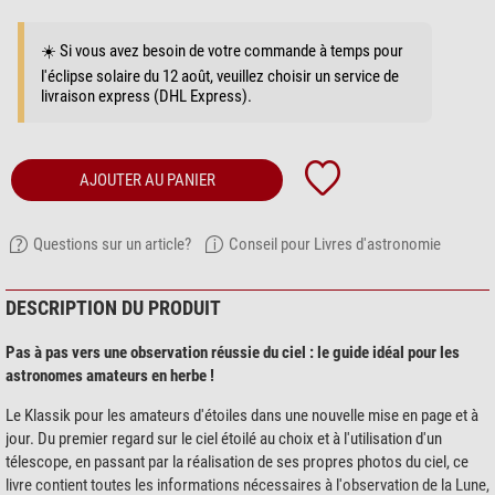
☀️ Si vous avez besoin de votre commande à temps pour
l'éclipse solaire du 12 août, veuillez choisir un service de
livraison express (DHL Express).
AJOUTER AU PANIER
Questions sur un article?
Conseil pour Livres d'astronomie
DESCRIPTION DU PRODUIT
Pas à pas vers une observation réussie du ciel : le guide idéal pour les
astronomes amateurs en herbe !
Le Klassik pour les amateurs d'étoiles dans une nouvelle mise en page et à
jour. Du premier regard sur le ciel étoilé au choix et à l'utilisation d'un
télescope, en passant par la réalisation de ses propres photos du ciel, ce
livre contient toutes les informations nécessaires à l'observation de la Lune,