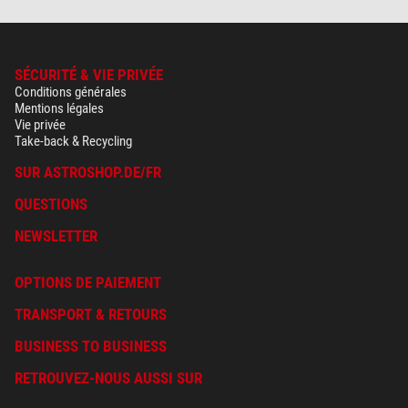
SÉCURITÉ & VIE PRIVÉE
Conditions générales
Mentions légales
Vie privée
Take-back & Recycling
SUR ASTROSHOP.DE/FR
QUESTIONS
NEWSLETTER
OPTIONS DE PAIEMENT
TRANSPORT & RETOURS
BUSINESS TO BUSINESS
RETROUVEZ-NOUS AUSSI SUR