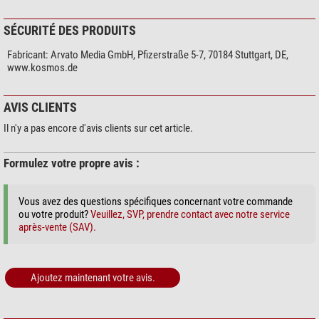
SÉCURITÉ DES PRODUITS
Fabricant:
Arvato Media GmbH, Pfizerstraße 5-7, 70184 Stuttgart, DE,
www.kosmos.de
AVIS CLIENTS
Il n'y a pas encore d'avis clients sur cet article.
Formulez votre propre avis :
Vous avez des questions spécifiques concernant votre commande
ou votre produit?
Veuillez, SVP, prendre contact avec notre service
après-vente (SAV).
Ajoutez maintenant votre avis.