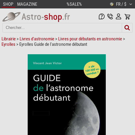
SHOP
MAGAZINE
%SALE%
FR / $
Librairie
>
Livres d'astronomie
>
Livres pour débutants en astronomie
>
Eyrolles
> Eyrolles Guide de l'astronome débutant