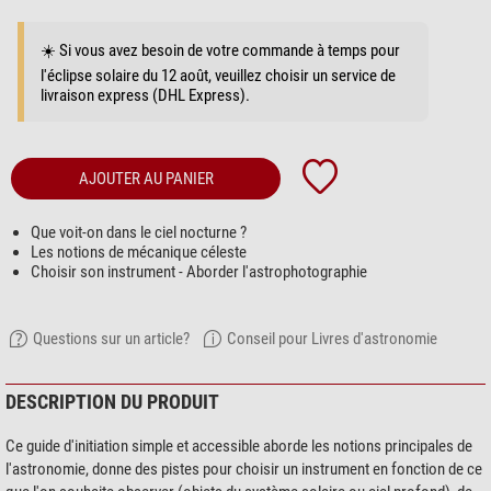
☀️ Si vous avez besoin de votre commande à temps pour
l'éclipse solaire du 12 août, veuillez choisir un service de
livraison express (DHL Express).
AJOUTER AU PANIER
Que voit-on dans le ciel nocturne ?
Les notions de mécanique céleste
Choisir son instrument - Aborder l'astrophotographie
Questions sur un article?
Conseil pour Livres d'astronomie
DESCRIPTION DU PRODUIT
Ce guide d'initiation simple et accessible aborde les notions principales de
l'astronomie, donne des pistes pour choisir un instrument en fonction de ce