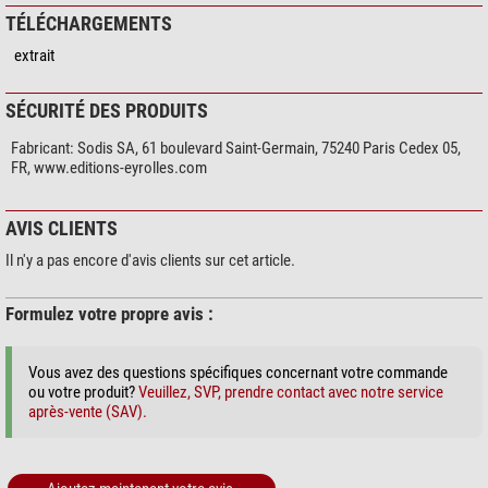
TÉLÉCHARGEMENTS
extrait
SÉCURITÉ DES PRODUITS
Fabricant:
Sodis SA, 61 boulevard Saint-Germain, 75240 Paris Cedex 05,
FR, www.editions-eyrolles.com
AVIS CLIENTS
Il n'y a pas encore d'avis clients sur cet article.
Formulez votre propre avis :
Vous avez des questions spécifiques concernant votre commande
ou votre produit?
Veuillez, SVP, prendre contact avec notre service
après-vente (SAV).