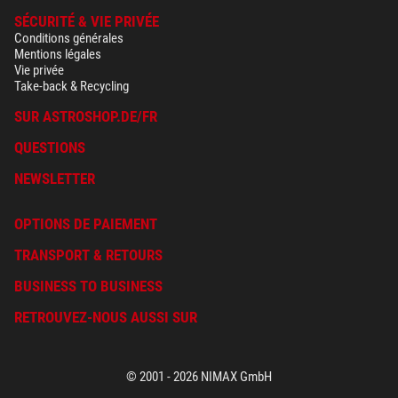
SÉCURITÉ & VIE PRIVÉE
Conditions générales
Mentions légales
Vie privée
Take-back & Recycling
SUR ASTROSHOP.DE/FR
QUESTIONS
NEWSLETTER
OPTIONS DE PAIEMENT
TRANSPORT & RETOURS
BUSINESS TO BUSINESS
RETROUVEZ-NOUS AUSSI SUR
© 2001 - 2026 NIMAX GmbH