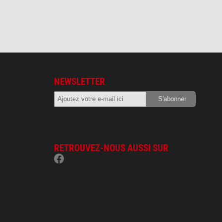
NEWSLETTER
RETROUVEZ-NOUS AUSSI SUR