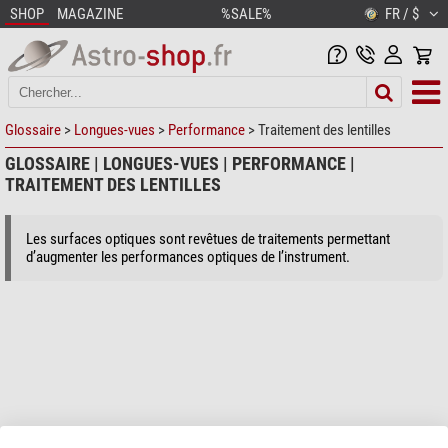
SHOP
MAGAZINE
%SALE%
FR / $
Glossaire
>
Longues-vues
>
Performance
> Traitement des lentilles
GLOSSAIRE | LONGUES-VUES | PERFORMANCE |
TRAITEMENT DES LENTILLES
Les surfaces optiques sont revêtues de traitements permettant
d’augmenter les performances optiques de l’instrument.