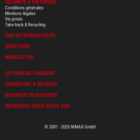
SÉCURITÉ & VIE PRIVÉE
Conditions générales
Mentions légales
Vie privée
Take-back & Recycling
SUR ASTROSHOP.DE/FR
QUESTIONS
NEWSLETTER
OPTIONS DE PAIEMENT
TRANSPORT & RETOURS
BUSINESS TO BUSINESS
RETROUVEZ-NOUS AUSSI SUR
© 2001 - 2026 NIMAX GmbH