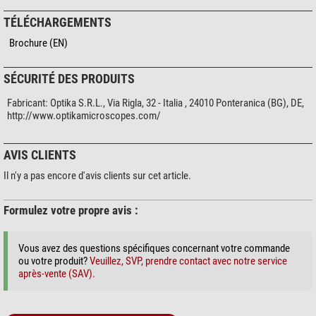
TÉLÉCHARGEMENTS
Brochure (EN)
SÉCURITÉ DES PRODUITS
Fabricant:
Optika S.R.L., Via Rigla, 32 - Italia , 24010 Ponteranica (BG), DE,
http://www.optikamicroscopes.com/
AVIS CLIENTS
Il n'y a pas encore d'avis clients sur cet article.
Formulez votre propre avis :
Vous avez des questions spécifiques concernant votre commande
ou votre produit?
Veuillez, SVP, prendre contact avec notre service
après-vente (SAV).