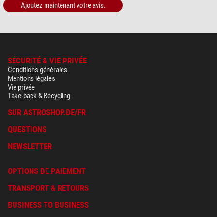
Ajoutez maintenant votre avis.
SÉCURITÉ & VIE PRIVÉE
Conditions générales
Mentions légales
Vie privée
Take-back & Recycling
SUR ASTROSHOP.DE/FR
QUESTIONS
NEWSLETTER
OPTIONS DE PAIEMENT
TRANSPORT & RETOURS
BUSINESS TO BUSINESS