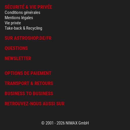
SÉCURITÉ & VIE PRIVÉE
Conditions générales
Mentions légales
Vie privée
Take-back & Recycling
SUR ASTROSHOP.DE/FR
QUESTIONS
NEWSLETTER
OPTIONS DE PAIEMENT
TRANSPORT & RETOURS
BUSINESS TO BUSINESS
RETROUVEZ-NOUS AUSSI SUR
© 2001 - 2026 NIMAX GmbH