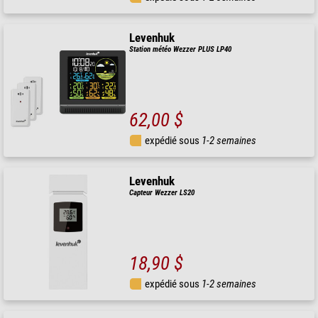
Levenhuk
Station météo Wezzer PLUS LP40
62,00 $
expédié sous
1-2 semaines
Levenhuk
Capteur Wezzer LS20
18,90 $
expédié sous
1-2 semaines