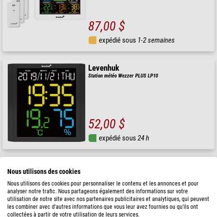
87,00 $
expédié sous
1-2 semaines
Levenhuk
Station météo Wezzer PLUS LP10
52,00 $
expédié sous
24 h
Levenhuk
Nous utilisons des cookies
Station météo Wezzer PLUS LP50
Nous utilisons des cookies pour personnaliser le contenu et les annonces et pour
analyser notre trafic. Nous partageons également des informations sur votre
utilisation de notre site avec nos partenaires publicitaires et analytiques, qui peuvent
les combiner avec d'autres informations que vous leur avez fournies ou qu'ils ont
collectées à partir de votre utilisation de leurs services.