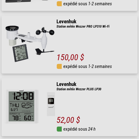
expédié sous
1-2 semaines
Levenhuk
Station météo Wezzer PRO LP310 Wi-Fi
150,00 $
expédié sous
1-2 semaines
Levenhuk
Station météo Wezzer PLUS LP30
52,00 $
expédié sous
24 h