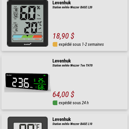
Levenhuk
Station météo Wezzer BASE L20
18,90 $
expédié sous
1-2 semaines
Levenhuk
Station météo Wezzer Teo TH70
64,00 $
expédié sous
24 h
Levenhuk
Station météo Wezzer BASE L10