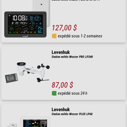
127,00 $
expédié sous
1-2 semaines
Levenhuk
Station météo Wezzer PRO LP240
87,00 $
expédié sous
24 h
Levenhuk
Station météo Wezzer PLUS LP60