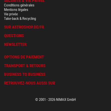
SÉCURITÉ & VIE PRIVÉE
Conditions générales
Mentions légales
Vie privée
Take-back & Recycling
SUR ASTROSHOP.DE/FR
QUESTIONS
NEWSLETTER
OPTIONS DE PAIEMENT
TRANSPORT & RETOURS
BUSINESS TO BUSINESS
RETROUVEZ-NOUS AUSSI SUR
© 2001 - 2026 NIMAX GmbH