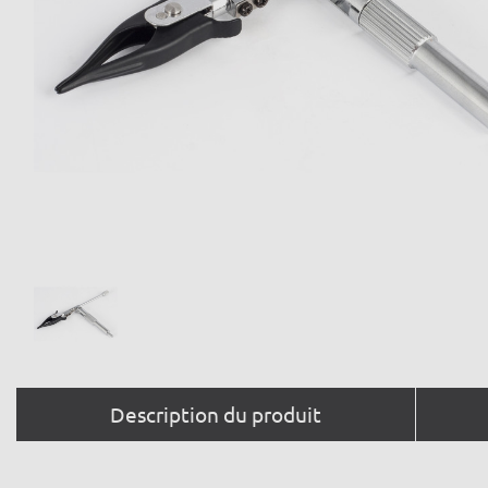
Description du produit