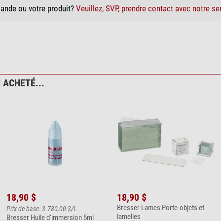
ande ou votre produit?
Veuillez, SVP, prendre contact avec notre se
 ACHETÉ...
18,90 $
18,90 $
Bresser Lames Porte-objets et
Prix de base: 3.780,00 $/L
lamelles
Bresser Huile d'immersion 5ml