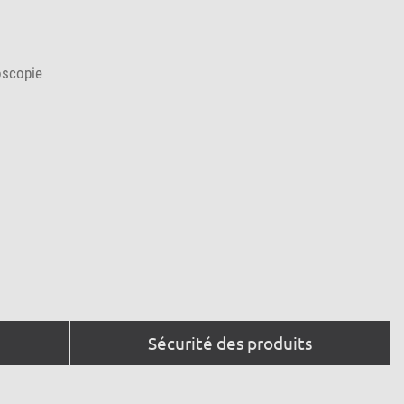
oscopie
Sécurité des produits