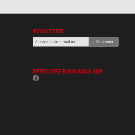
NEWSLETTER
RETROUVEZ-NOUS AUSSI SUR