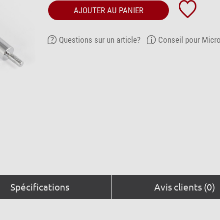
AJOUTER AU PANIER
Questions sur un article?
Conseil pour Micr
Spécifications
Avis clients (0)