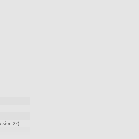
ision 22)