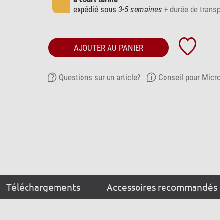
expédié sous
3-5 semaines
+ durée de transp
AJOUTER AU PANIER
Questions sur un article?
Conseil pour Micr
Téléchargements
Accessoires recommandés