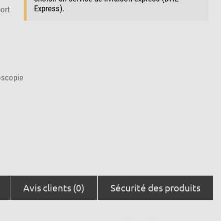
Express).
ort
oscopie
Avis clients (0)
Sécurité des produits