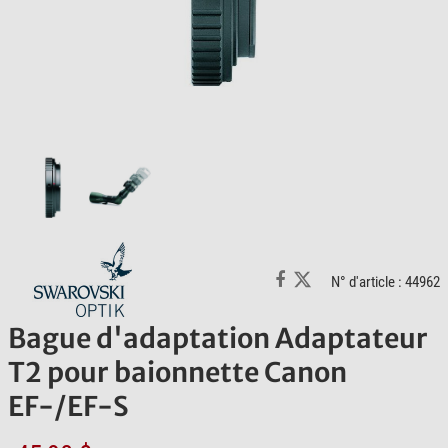
N° d'article : 44962
Bague d'adaptation Adaptateur
T2 pour baionnette Canon
EF-/EF-S