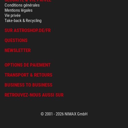
Conditions générales
Mentions légales
Vie privée
Take-back & Recycling
SUR ASTROSHOP.DE/FR
QUESTIONS
NEWSLETTER
OPTIONS DE PAIEMENT
TRANSPORT & RETOURS
BUSINESS TO BUSINESS
RETROUVEZ-NOUS AUSSI SUR
© 2001 - 2026 NIMAX GmbH