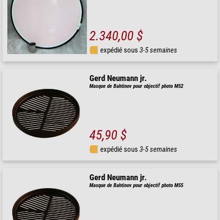
2.340,00 $
expédié sous
3-5 semaines
Gerd Neumann jr.
Masque de Bahtinov pour objectif photo M52
45,90 $
expédié sous
3-5 semaines
Gerd Neumann jr.
Masque de Bahtinov pour objectif photo M55