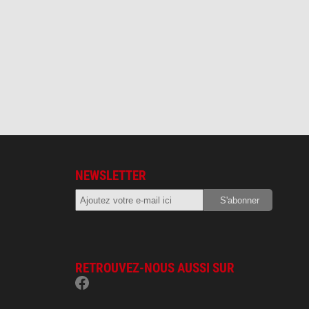
NEWSLETTER
RETROUVEZ-NOUS AUSSI SUR