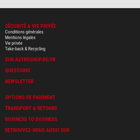
SÉCURITÉ & VIE PRIVÉE
Conditions générales
Mentions légales
Vie privée
Take-back & Recycling
SUR ASTROSHOP.DE/FR
QUESTIONS
NEWSLETTER
OPTIONS DE PAIEMENT
TRANSPORT & RETOURS
BUSINESS TO BUSINESS
RETROUVEZ-NOUS AUSSI SUR