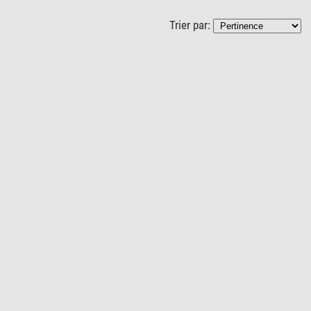
Trier par: