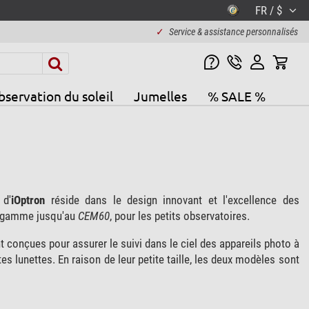
FR / $
✓
Service & assistance personnalisés
servation du soleil
Jumelles
% SALE %
 d'
iOptron
réside dans le design innovant et l'excellence des
 gamme jusqu'au
CEM60
, pour les petits observatoires.
t conçues pour assurer le suivi dans le ciel des appareils photo à
 lunettes. En raison de leur petite taille, les deux modèles sont