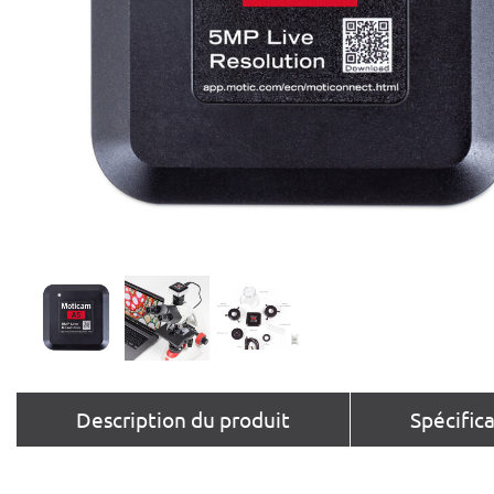
Description du produit
Spécific