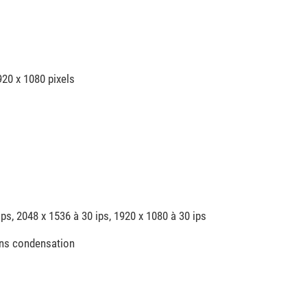
920 x 1080 pixels
ps, 2048 x 1536 à 30 ips, 1920 x 1080 à 30 ips
ans condensation