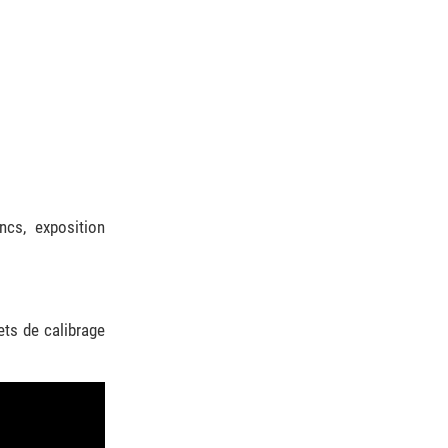
ncs, exposition
ets de calibrage