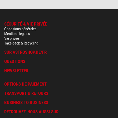
SÉCURITÉ & VIE PRIVÉE
Conditions générales
Mentions légales
Vie privée
Take-back & Recycling
SUR ASTROSHOP.DE/FR
QUESTIONS
NEWSLETTER
OPTIONS DE PAIEMENT
TRANSPORT & RETOURS
BUSINESS TO BUSINESS
RETROUVEZ-NOUS AUSSI SUR