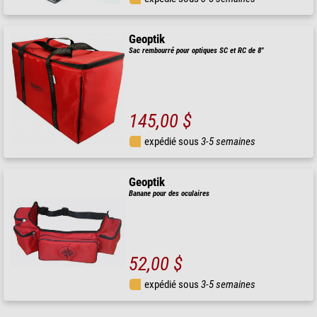
Geoptik
Sac rembourré pour optiques SC et RC de 8"
145,00 $
expédié sous
3-5 semaines
Geoptik
Banane pour des oculaires
52,00 $
expédié sous
3-5 semaines