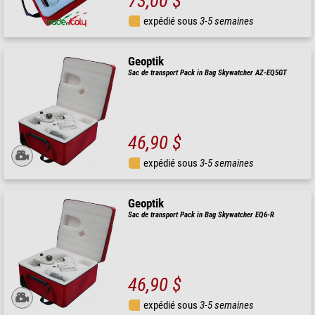
73,00 $
expédié sous
3-5 semaines
Geoptik
Sac de transport Pack in Bag Skywatcher AZ-EQ5GT
46,90 $
expédié sous
3-5 semaines
Geoptik
Sac de transport Pack in Bag Skywatcher EQ6-R
46,90 $
expédié sous
3-5 semaines