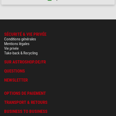
SÉCURITÉ & VIE PRIVÉE
Conditions générales
Mentions légales
Vie privée
Take-back & Recycling
SUR ASTROSHOP.DE/FR
QUESTIONS
NEWSLETTER
OPTIONS DE PAIEMENT
TRANSPORT & RETOURS
BUSINESS TO BUSINESS