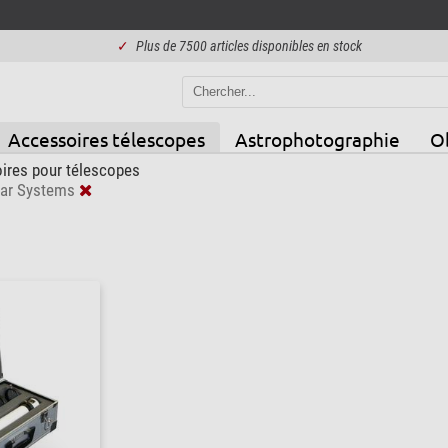
✓
Plus de 7500 articles disponibles en stock
Accessoires télescopes
Astrophotographie
Ob
ires pour télescopes
lar Systems