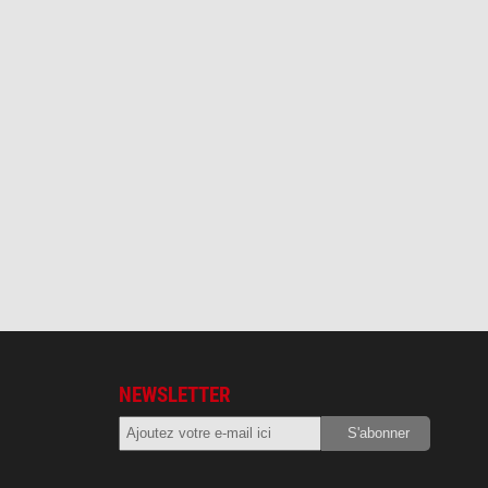
NEWSLETTER